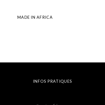
MADE IN AFRICA
INFOS PRATIQUES