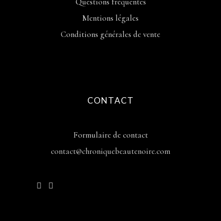
Questions fréquentes
Mentions légales
Conditions générales de vente
CONTACT
Formulaire de contact
contact@chroniquebeautenoire.com