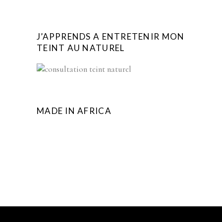
J’APPRENDS A ENTRETENIR MON
TEINT AU NATUREL
MADE IN AFRICA