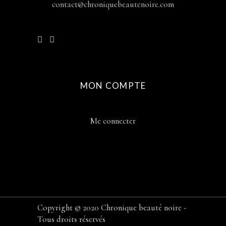
contact@chroniquebeautenoire.com
MON COMPTE
Me connecter
Copyright © 2020 Chronique beauté noire -
Tous droits réservés