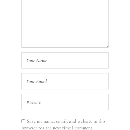
Save my name, email, and website in this
browser for the next time I comment.