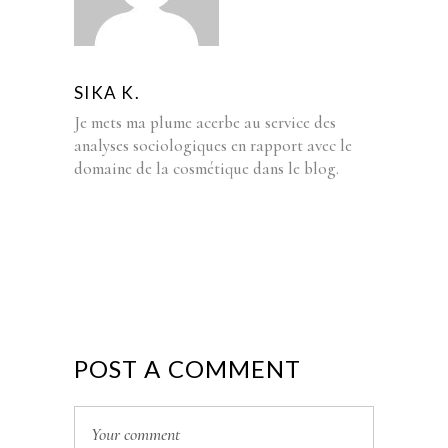
SIKA K.
Je mets ma plume acerbe au service des
analyses sociologiques en rapport avec le
domaine de la cosmétique dans le blog.
POST A COMMENT