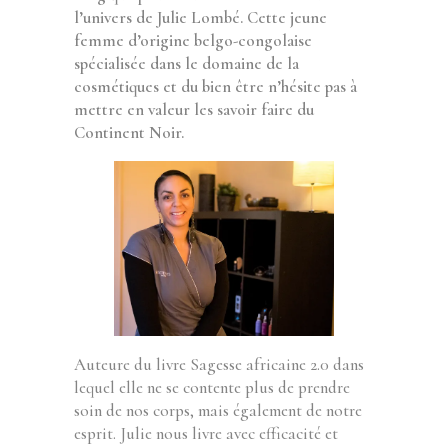
l’univers de Julie Lombé. Cette jeune
femme d’origine belgo-congolaise
spécialisée dans le domaine de la
cosmétiques et du bien être n’hésite pas à
mettre en valeur les savoir faire du
Continent Noir.
Auteure du livre Sagesse africaine 2.0 dans
lequel elle ne se contente plus de prendre
soin de nos corps, mais également de notre
esprit. Julie nous livre avec efficacité et