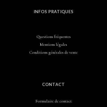
INFOS PRATIQUES
Questions fréquentes
Mentions légales
Conditions générales de vente
CONTACT
Formulaire de contact