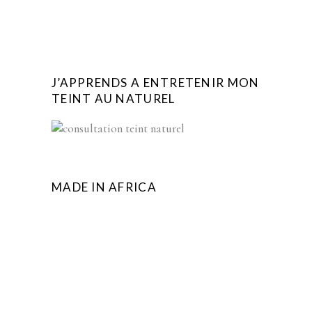
J’APPRENDS A ENTRETENIR MON
TEINT AU NATUREL
MADE IN AFRICA