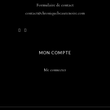
Formulaire de contact
contact@chroniquebeautenoire.com
MON COMPTE
Me connecter