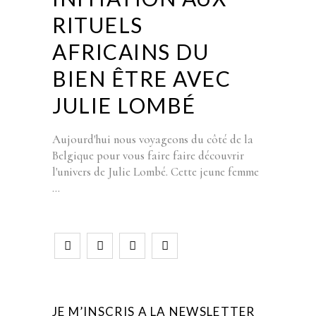
RITUELS
AFRICAINS DU
BIEN ÊTRE AVEC
JULIE LOMBÉ
Aujourd'hui nous voyageons du côté de la
Belgique pour vous faire faire découvrir
l'univers de Julie Lombé. Cette jeune femme
JE M’INSCRIS A LA NEWSLETTER