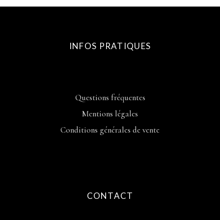
INFOS PRATIQUES
Questions fréquentes
Mentions légales
Conditions générales de vente
CONTACT