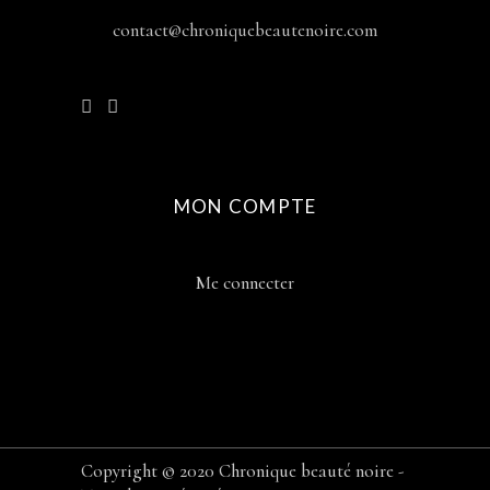
contact@chroniquebeautenoire.com
MON COMPTE
Me connecter
Copyright © 2020 Chronique beauté noire -