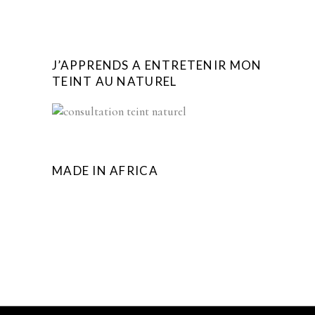
J’APPRENDS A ENTRETENIR MON
TEINT AU NATUREL
MADE IN AFRICA