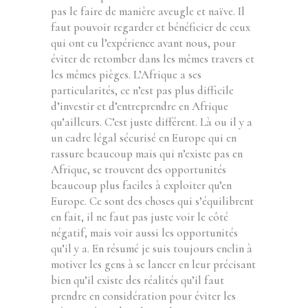
pas le faire de manière aveugle et naïve. Il
faut pouvoir regarder et bénéficier de ceux
qui ont eu l’expérience avant nous, pour
éviter de retomber dans les mêmes travers et
les mêmes pièges. L’Afrique a ses
particularités, ce n’est pas plus difficile
d’investir et d’entreprendre en Afrique
qu’ailleurs. C’est juste différent. Là ou il y a
un cadre légal sécurisé en Europe qui en
rassure beaucoup mais qui n’existe pas en
Afrique, se trouvent des opportunités
beaucoup plus faciles à exploiter qu’en
Europe. Ce sont des choses qui s’équilibrent
en fait, il ne faut pas juste voir le côté
négatif, mais voir aussi les opportunités
qu’il y a. En résumé je suis toujours enclin à
motiver les gens à se lancer en leur précisant
bien qu’il existe des réalités qu’il faut
prendre en considération pour éviter les