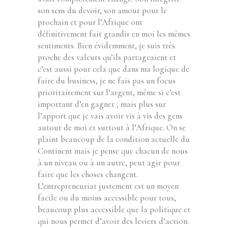
son sens du devoir, son amour pour le
prochain et pour l’Afrique ont
définitivement fait grandir en moi les mêmes
sentiments. Bien évidemment, je suis très
proche des valeurs qu’ils partageaient et
c’est aussi pour cela que dans ma logique de
faire du business, je ne fais pas un focus
prioritairement sur l’argent, même si c’est
important d’en gagner ; mais plus sur
l’apport que je vais avoir vis à vis des gens
autour de moi et surtout à l’Afrique. On se
plaint beaucoup de la condition actuelle du
Continent mais je pense que chacun de nous
à un niveau ou à un autre, peut agir pour
faire que les choses changent.
L’entrepreneuriat justement est un moyen
facile ou du moins accessible pour tous,
beaucoup plus accessible que la politique et
qui nous permet d’avoir des leviers d’action.