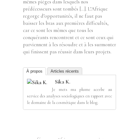
mêmes pièges dans lesquels nos
prédécesseurs sont tombés […]. L’Afrique
regorge d’opportunités, il ne faut pas
baisser les bras aux premières difficultés,
car ce sont les mêmes que tous les
conquérants rencontrent et ce sont ceux qui
parviennent à les résoudre et à les surmonter
qui finissent pas réussir dans leurs projets.
À propos
Articles récents
Sika K.
Je mets ma plume acerbe au
service des analyses sociologiques en rapport avec
le domaine de la cosmétique dans le blog.