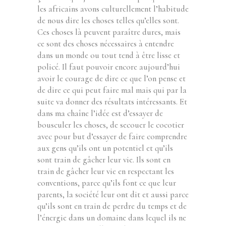
les africains avons culturellement l’habitude
de nous dire les choses telles qu’elles sont.
Ces choses là peuvent paraître dures, mais
ce sont des choses nécessaires à entendre
dans un monde ou tout tend à être lisse et
policé. Il faut pouvoir encore aujourd’hui
avoir le courage de dire ce que l’on pense et
de dire ce qui peut faire mal mais qui par la
suite va donner des résultats intéressants. Et
dans ma chaîne l’idée est d’essayer de
bousculer les choses, de secouer le cocotier
avec pour but d’essayer de faire comprendre
aux gens qu’ils ont un potentiel et qu’ils
sont train de gâcher leur vie. Ils sont en
train de gâcher leur vie en respectant les
conventions, parce qu’ils font ce que leur
parents, la société leur ont dit et aussi parce
qu’ils sont en train de perdre du temps et de
l’énergie dans un domaine dans lequel ils ne