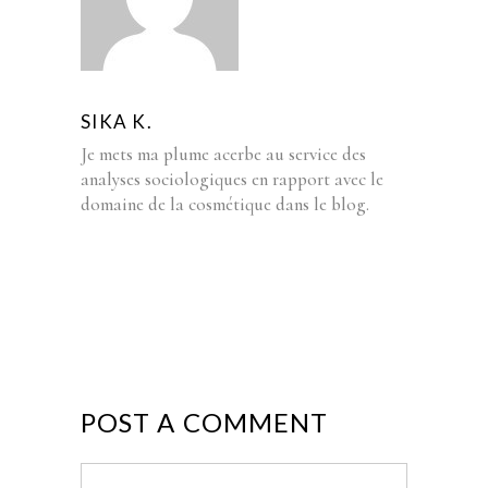
SIKA K.
Je mets ma plume acerbe au service des
analyses sociologiques en rapport avec le
domaine de la cosmétique dans le blog.
POST A COMMENT