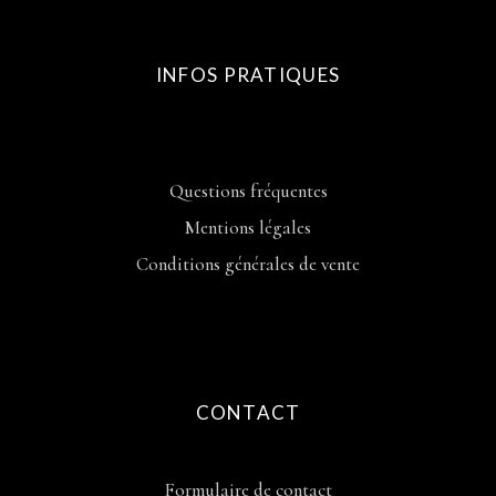
INFOS PRATIQUES
Questions fréquentes
Mentions légales
Conditions générales de vente
CONTACT
Formulaire de contact