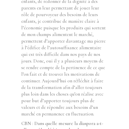
enfants, de redonner de la dignité à des
parents en leur permettant de jouer leur
rôle de pourvoyeur des besoins de leurs
enfants, je contribue de manière claire à
l’économie puisque les produits qui sortent
de mon champs alimentent le marché,
permettent d’apporter davantage ma pierre
à l’édifice de l’autosuffisance alimentaire
qui est très difficile dans nos pays de nos
jours. Donc, oui il y a plusieurs moyens de
se rendre compte de la pertinence de ce que
l’on fait et de trouver les motivations de
continuer. Aujourd’hui on réfléchit à faire
de la transformation afin d’aller toujours
plus loin dans les choses qu’on réalise avec
pour but d’apporter toujours plus de
valeurs et de répondre aux besoins d’un
marché en permanence en fluctuation.
CBN
:
Dans quelle mesure la diaspora a-t-