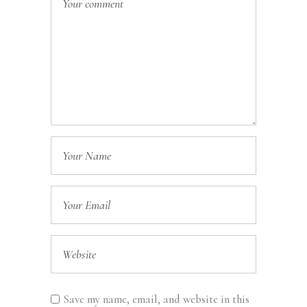
Save my name, email, and website in this