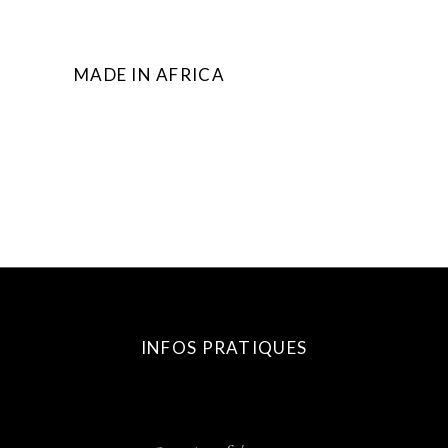
MADE IN AFRICA
INFOS PRATIQUES