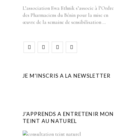
L’association Ewa Ethnik s’associe à l’Ordre
des Pharmaciens du Bénin pour la mise en
œuvre de la semaine de sensibilisation
JE M’INSCRIS A LA NEWSLETTER
J’APPRENDS A ENTRETENIR MON
TEINT AU NATUREL