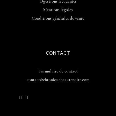
Questions fréquentes
Mentions légales
Conditions générales de vente
CONTACT
Formulaire de contact
contact@chroniquebeautenoire.com