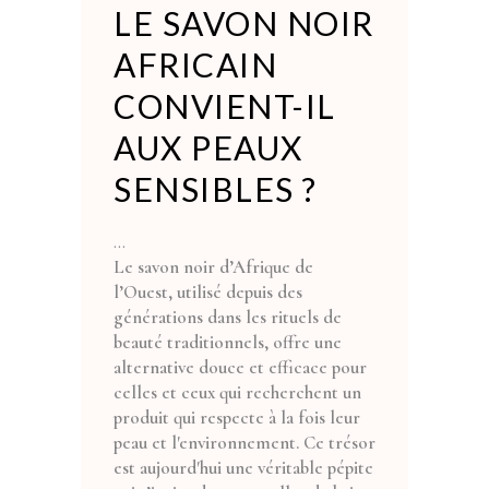
LE SAVON NOIR
AFRICAIN
CONVIENT-IL
AUX PEAUX
SENSIBLES ?
Le savon noir d’Afrique de
l’Ouest, utilisé depuis des
générations dans les rituels de
beauté traditionnels, offre une
alternative douce et efficace pour
celles et ceux qui recherchent un
produit qui respecte à la fois leur
peau et l'environnement. Ce trésor
est aujourd'hui une véritable pépite