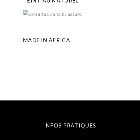
TEINT AU NATUREL
MADE IN AFRICA
INFOS PRATIQUES