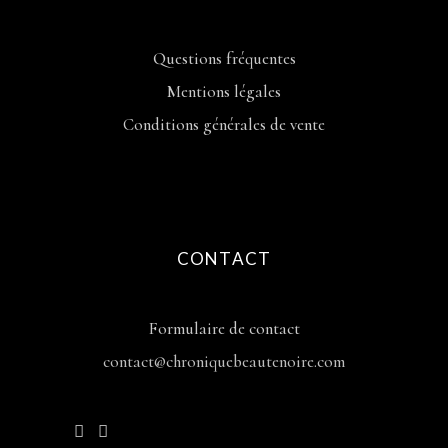
Questions fréquentes
Mentions légales
Conditions générales de vente
CONTACT
Formulaire de contact
contact@chroniquebeautenoire.com