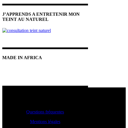
J’APPRENDS A ENTRETENIR MON
TEINT AU NATUREL
MADE IN AFRICA
INFOS PRATIQUES
Questions fréquentes
Mentions légales