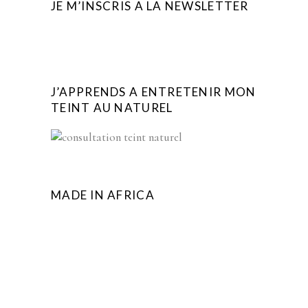
JE M’INSCRIS A LA NEWSLETTER
J’APPRENDS A ENTRETENIR MON
TEINT AU NATUREL
MADE IN AFRICA