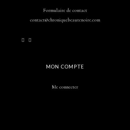
Formulaire de contact
contact@chroniquebeautenoire.com
MON COMPTE
Me connecter