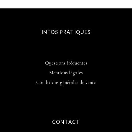
INFOS PRATIQUES
Questions fréquentes
Mentions légales
Conditions générales de vente
CONTACT