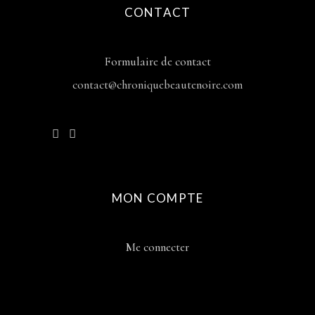
CONTACT
Formulaire de contact
contact@chroniquebeautenoire.com
MON COMPTE
Me connecter