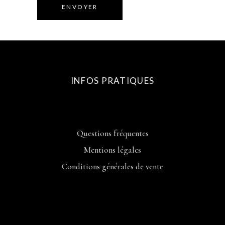
ENVOYER
INFOS PRATIQUES
Questions fréquentes
Mentions légales
Conditions générales de vente