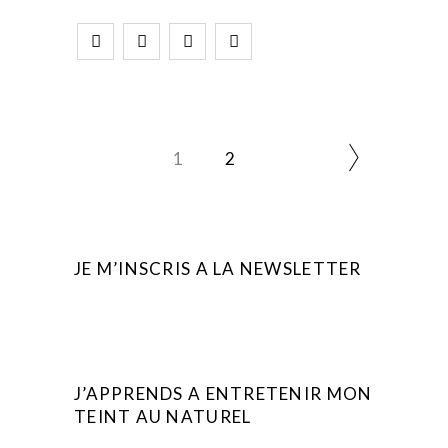
1
2
JE M’INSCRIS A LA NEWSLETTER
J’APPRENDS A ENTRETENIR MON
TEINT AU NATUREL