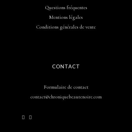
Questions fréquentes
Mentions légales
Conditions générales de vente
CONTACT
Formulaire de contact
contact@chroniquebeautenoire.com