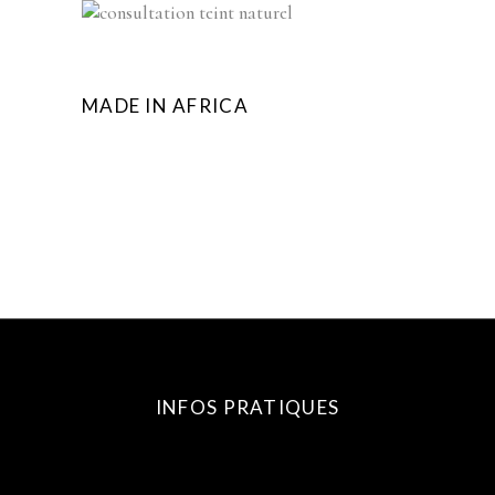
MADE IN AFRICA
INFOS PRATIQUES