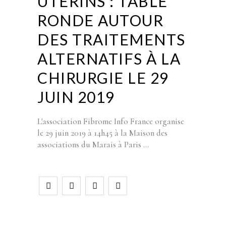
UTÉRINS : TABLE
RONDE AUTOUR
DES TRAITEMENTS
ALTERNATIFS À LA
CHIRURGIE LE 29
JUIN 2019
L'association Fibrome Info France organise
le 29 juin 2019 à 14h45 à la Maison des
associations du Marais à Paris