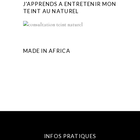
J’APPRENDS A ENTRETENIR MON
TEINT AU NATUREL
MADE IN AFRICA
INFOS PRATIQUES