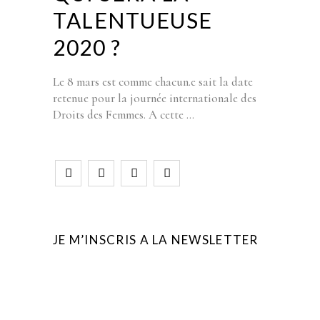
TALENTUEUSE
2020 ?
Le 8 mars est comme chacun.e sait la date
retenue pour la journée internationale des
Droits des Femmes. A cette
JE M’INSCRIS A LA NEWSLETTER