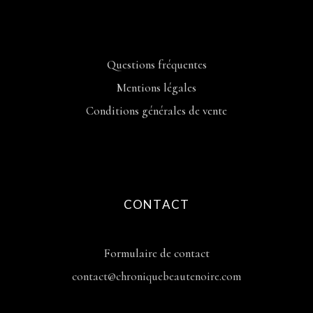
Questions fréquentes
Mentions légales
Conditions générales de vente
CONTACT
Formulaire de contact
contact@chroniquebeautenoire.com