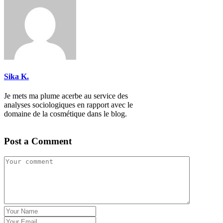
Sika K.
Je mets ma plume acerbe au service des
analyses sociologiques en rapport avec le
domaine de la cosmétique dans le blog.
Post a Comment