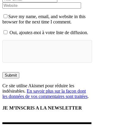
Save my name, email, and website in this
browser for the next time I comment.
Oui, ajoutez-moi à votre liste de diffusion.
Submit
Ce site utilise Akismet pour réduire les
indésirables.
En savoir plus sur la façon dont
les données de vos commentaires sont traitées
.
JE M’INSCRIS A LA NEWSLETTER