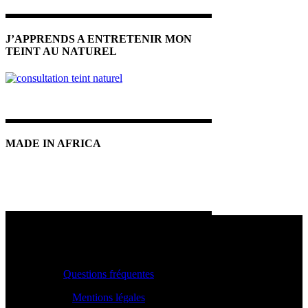
J’APPRENDS A ENTRETENIR MON
TEINT AU NATUREL
MADE IN AFRICA
INFOS PRATIQUES
Questions fréquentes
Mentions légales