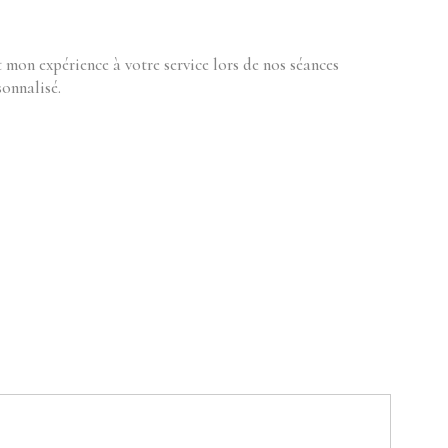
 mon expérience à votre service lors de nos séances
onnalisé.