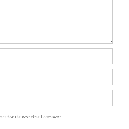
ser for the next time I comment.