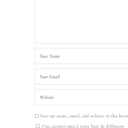
Save my name, email, and website in this brow
Oui, ajoutez-moi à votre liste de diffusion.