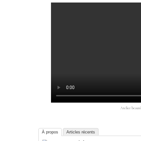
Atelier beaut
À propos
Articles récents