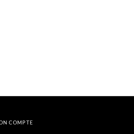
ON COMPTE