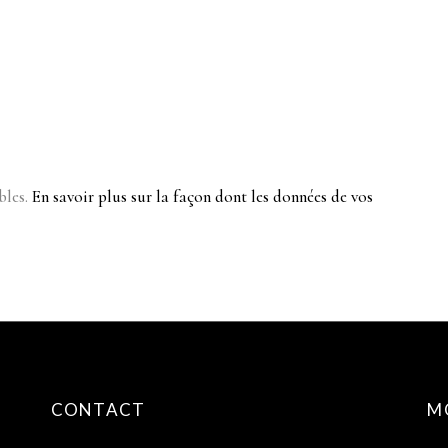
bles.
En savoir plus sur la façon dont les données de vos
CONTACT
M