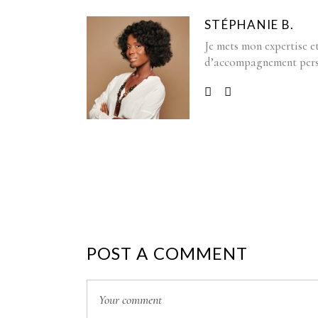
STÉPHANIE B.
Je mets mon expertise et
d’accompagnement pers
POST A COMMENT