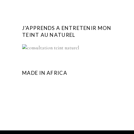
J’APPRENDS A ENTRETENIR MON
TEINT AU NATUREL
MADE IN AFRICA