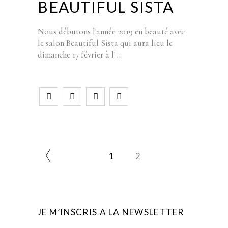
BEAUTIFUL SISTA
Nous débutons l'année 2019 en beauté avec
le salon Beautiful Sista qui aura lieu le
dimanche 17 février à l'
1
2
JE M’INSCRIS A LA NEWSLETTER