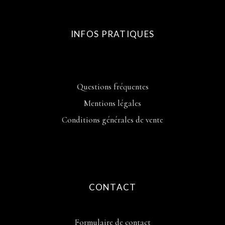
INFOS PRATIQUES
Questions fréquentes
Mentions légales
Conditions générales de vente
CONTACT
Formulaire de contact