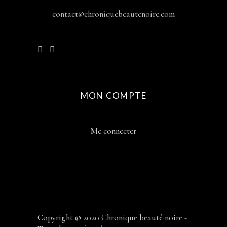
contact@chroniquebeautenoire.com
MON COMPTE
Me connecter
Copyright © 2020 Chronique beauté noire -