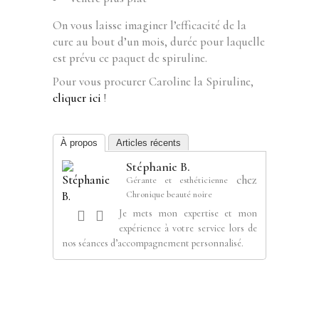
On vous laisse imaginer l’efficacité de la
cure au bout d’un mois, durée pour laquelle
est prévu ce paquet de spiruline.
Pour vous procurer Caroline la Spiruline,
cliquer ici
!
À propos
Articles récents
Stéphanie B.
chez
Gérante et esthéticienne
Chronique beauté noire
Je mets mon expertise et mon
expérience à votre service lors de
nos séances d’accompagnement personnalisé.