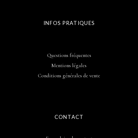
INFOS PRATIQUES
Questions fréquentes
Mentions légales
Conditions générales de vente
CONTACT