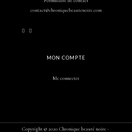
Formulaire de contact
contact@chroniquebeautenoire.com
MON COMPTE
Me connecter
Copyright © 2020 Chronique beauté noire -