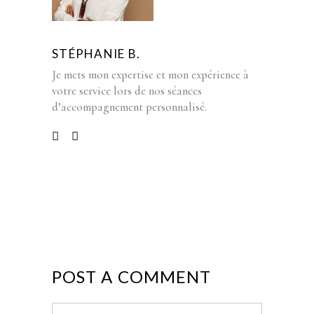
STÉPHANIE B.
Je mets mon expertise et mon expérience à
votre service lors de nos séances
d’accompagnement personnalisé.
POST A COMMENT