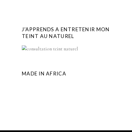
J’APPRENDS A ENTRETENIR MON
TEINT AU NATUREL
MADE IN AFRICA