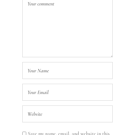
Save my name, email, and website in this