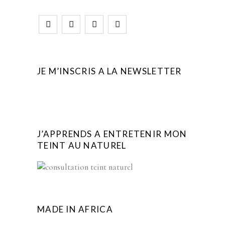
JE M’INSCRIS A LA NEWSLETTER
J’APPRENDS A ENTRETENIR MON
TEINT AU NATUREL
MADE IN AFRICA