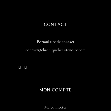
CONTACT
Formulaire de contact
contact@chroniquebeautenoire.com
MON COMPTE
Me connecter