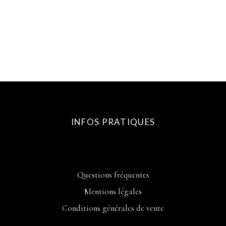
INFOS PRATIQUES
Questions fréquentes
Mentions légales
Conditions générales de vente