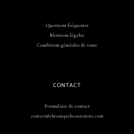
Questions fréquentes
Mentions légales
Conditions générales de vente
CONTACT
Formulaire de contact
contact@chroniquebeautenoire.com