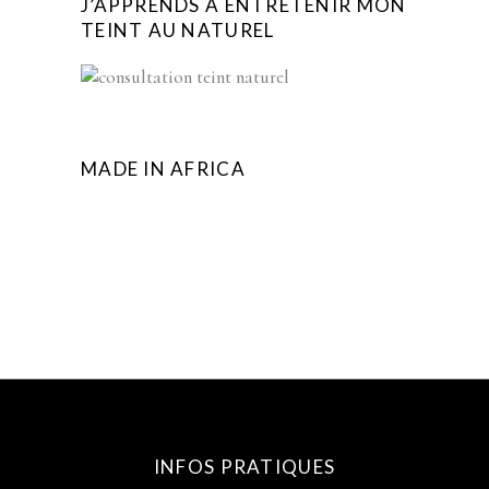
J’APPRENDS A ENTRETENIR MON
TEINT AU NATUREL
MADE IN AFRICA
INFOS PRATIQUES