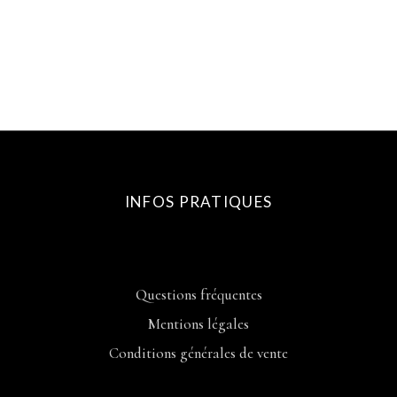
INFOS PRATIQUES
Questions fréquentes
Mentions légales
Conditions générales de vente