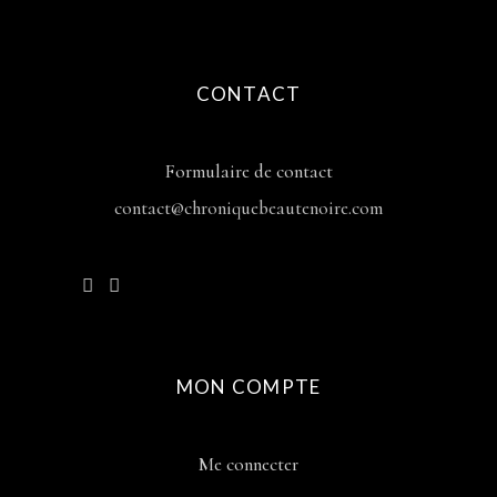
CONTACT
Formulaire de contact
contact@chroniquebeautenoire.com
MON COMPTE
Me connecter