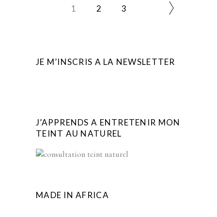
1
2
3
JE M’INSCRIS A LA NEWSLETTER
J’APPRENDS A ENTRETENIR MON
TEINT AU NATUREL
MADE IN AFRICA