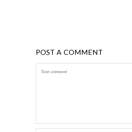
POST A COMMENT