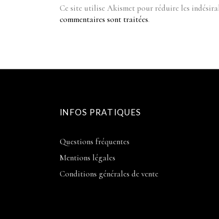
Ce site utilise Akismet pour réduire les indésira
commentaires sont traitées
.
INFOS PRATIQUES
Questions fréquentes
Mentions légales
Conditions générales de vente