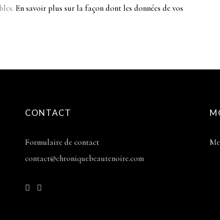
bles.
En savoir plus sur la façon dont les données de vos
CONTACT
M
Formulaire de contact
Me
contact@chroniquebeautenoire.com