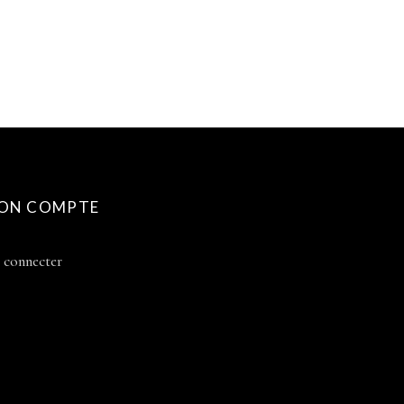
ON COMPTE
 connecter