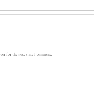
ser for the next time I comment.