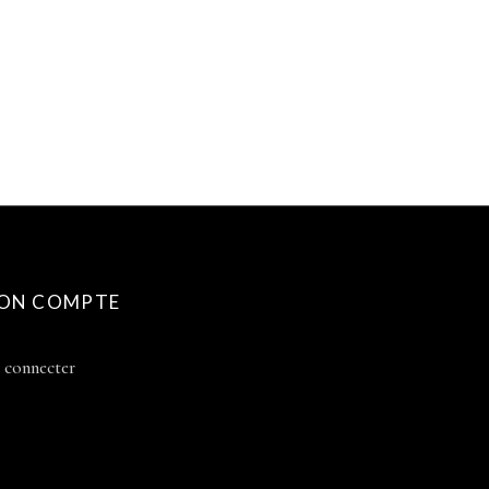
ON COMPTE
 connecter