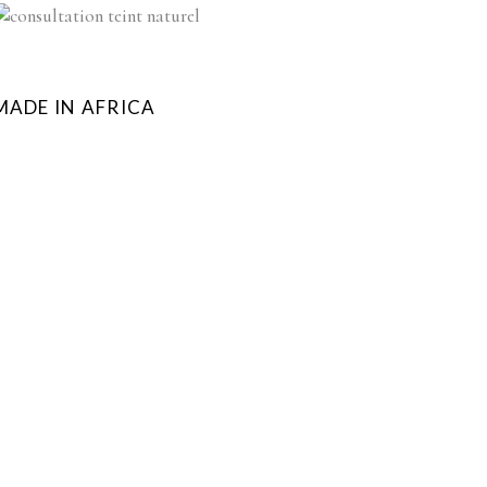
MADE IN AFRICA