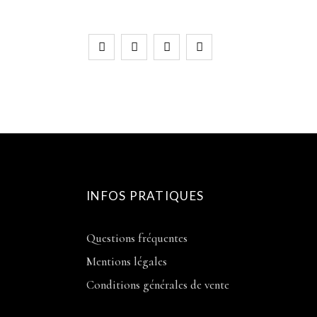
INFOS PRATIQUES
Questions fréquentes
Mentions légales
Conditions générales de vente