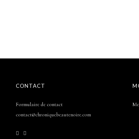
CONTACT
M
Formulaire de contact
Me
contact@chroniquebeautenoire.com