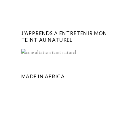
J’APPRENDS A ENTRETENIR MON
TEINT AU NATUREL
MADE IN AFRICA