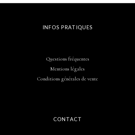
INFOS PRATIQUES
Questions fréquentes
Mentions légales
Conditions générales de vente
CONTACT