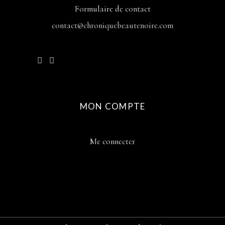
Formulaire de contact
contact@chroniquebeautenoire.com
MON COMPTE
Me connecter