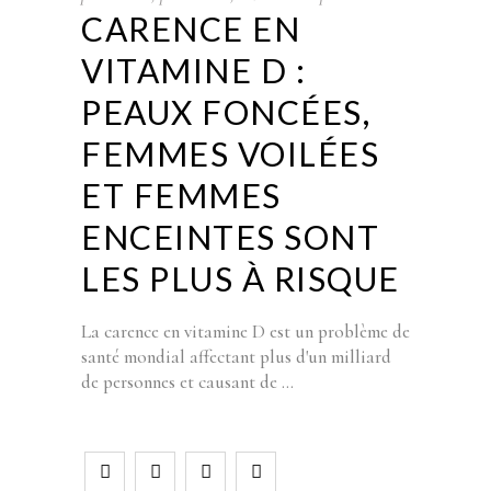
CARENCE EN
VITAMINE D :
PEAUX FONCÉES,
FEMMES VOILÉES
ET FEMMES
ENCEINTES SONT
LES PLUS À RISQUE
La carence en vitamine D est un problème de
santé mondial affectant plus d'un milliard
de personnes et causant de