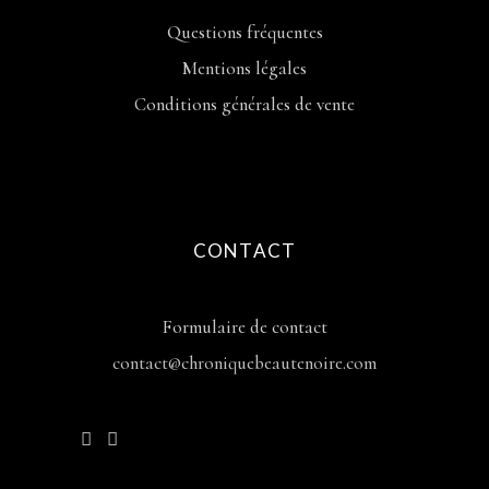
Questions fréquentes
Mentions légales
Conditions générales de vente
CONTACT
Formulaire de contact
contact@chroniquebeautenoire.com