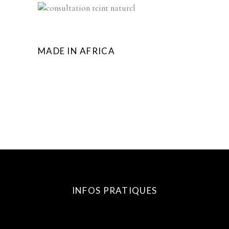
MADE IN AFRICA
INFOS PRATIQUES