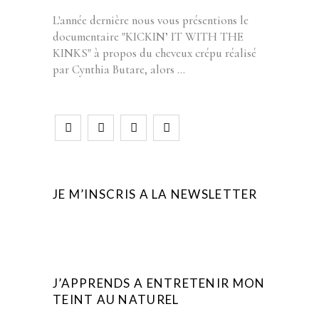
L'année dernière nous vous présentions le
documentaire "KICKIN’ IT WITH THE
KINKS" à propos du cheveux crépu réalisé
par Cynthia Butare, alors
JE M’INSCRIS A LA NEWSLETTER
J’APPRENDS A ENTRETENIR MON
TEINT AU NATUREL