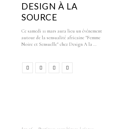
DESIGN À LA
SOURCE
Ce samedi 11 mars aura lieu un événement
autour de la sensualité africaine "Femme
Noire et Sensuelle" chez Design A la