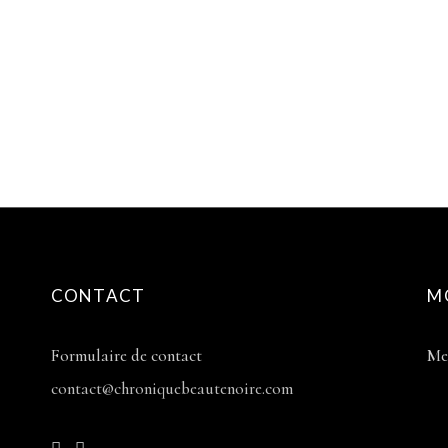
CONTACT
M
Formulaire de contact
Me
contact@chroniquebeautenoire.com