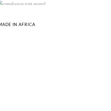
MADE IN AFRICA