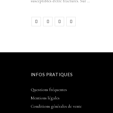
susceptibles d'être fracturés. Sur
INFOS PRATIQUES
Questions fréquentes
Mentions légales
Conditions générales de vente