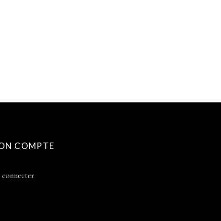
ON COMPTE
 connecter