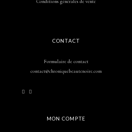
Conditions générales de vente
CONTACT
Formulaire de contact
contact@chroniquebeautenoire.com
MON COMPTE