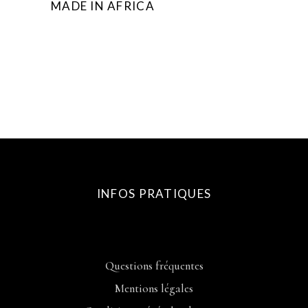
MADE IN AFRICA
INFOS PRATIQUES
Questions fréquentes
Mentions légales