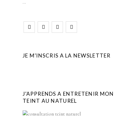
JE M’INSCRIS A LA NEWSLETTER
J’APPRENDS A ENTRETENIR MON
TEINT AU NATUREL