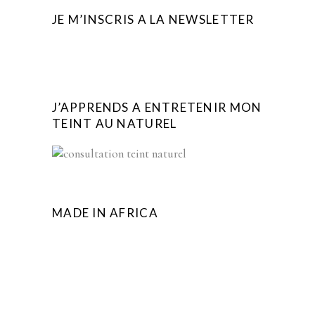
JE M’INSCRIS A LA NEWSLETTER
J’APPRENDS A ENTRETENIR MON
TEINT AU NATUREL
MADE IN AFRICA