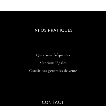
INFOS PRATIQUES
Questions fréquentes
Mentions légales
Conditions générales de vente
CONTACT