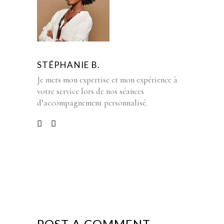
STÉPHANIE B.
Je mets mon expertise et mon expérience à
votre service lors de nos séances
d’accompagnement personnalisé.
POST A COMMENT