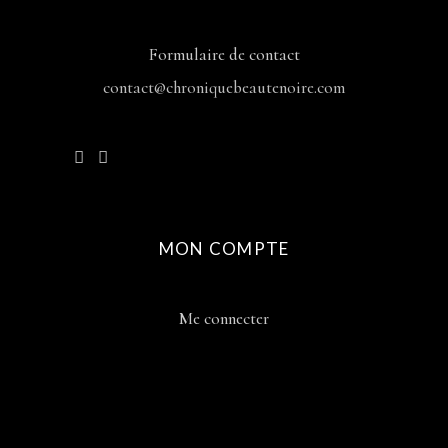
Formulaire de contact
contact@chroniquebeautenoire.com
MON COMPTE
Me connecter