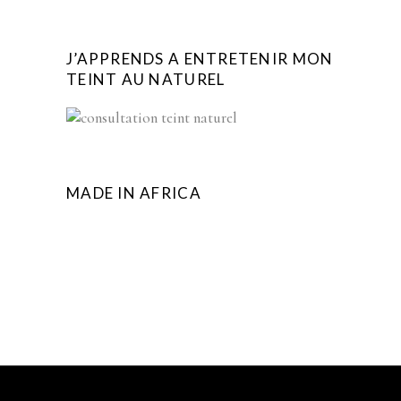
J’APPRENDS A ENTRETENIR MON
TEINT AU NATUREL
MADE IN AFRICA