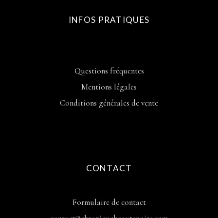
INFOS PRATIQUES
Questions fréquentes
Mentions légales
Conditions générales de vente
CONTACT
Formulaire de contact