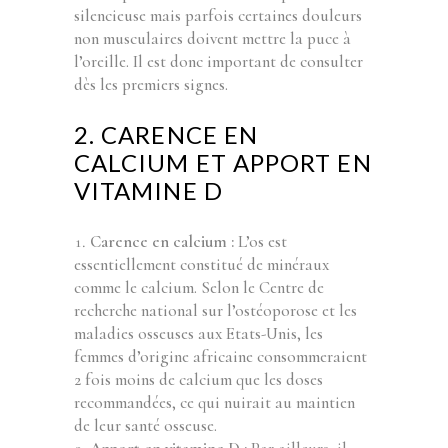
silencieuse mais parfois certaines douleurs
non musculaires doivent mettre la puce à
l’oreille. Il est donc important de consulter
dès les premiers signes.
2. CARENCE EN
CALCIUM ET APPORT EN
VITAMINE D
Carence en calcium :
L’os est
essentiellement constitué de minéraux
comme le calcium. Selon le Centre de
recherche national sur l’ostéoporose et les
maladies osseuses aux Etats-Unis, les
femmes d’origine africaine consommeraient
2 fois moins de calcium que les doses
recommandées, ce qui nuirait au maintien
de leur santé osseuse.