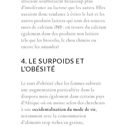
africaine souffriraient beaucoup plus
d’intolérance au lactose que les autres. Elles
auraient donc tendance à éviter le lait et les
autres produits laitiers qui sont des sources
sures de calcium. (NB : on trouve du calcium
également dans des produits non laitiers
tels que les brocolis, le chou chinois ou
encore les amandes)
4. LE SURPOIDS ET
L’OBÉSITÉ
Le taux d’obésité chez les femmes subirait
une augmentation particulière dans la
diaspora mais également dans certains pays
d’Afrique où on assiste selon des chercheurs
à une
occidentalisation du mode de vie
,
notamment avec la consommation
d’aliments trop riches en graisse,