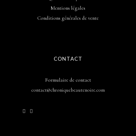
Mentions légales
Conditions générales de vente
CONTACT
Formulaire de contact
contact@chroniquebeautenoire.com