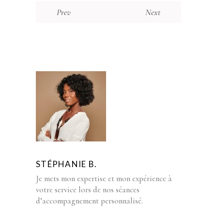
Prev
Next
STÉPHANIE B.
Je mets mon expertise et mon expérience à
votre service lors de nos séances
d’accompagnement personnalisé.