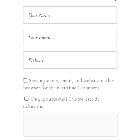
Save my name, email, and website in this
browser for the next time I comment.
Oui, ajoutez-moi à votre liste de
diffusion.