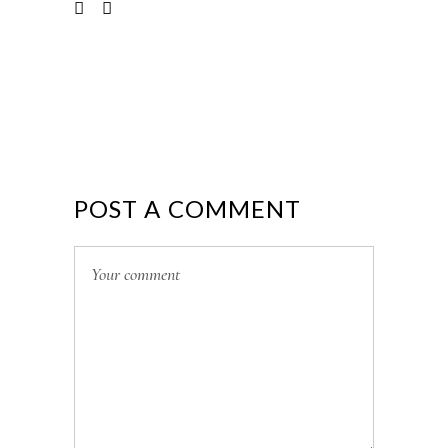
POST A COMMENT