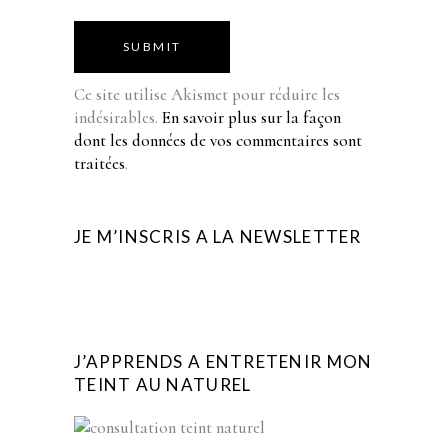
SUBMIT
Ce site utilise Akismet pour réduire les
indésirables.
En savoir plus sur la façon
dont les données de vos commentaires sont
traitées
.
JE M’INSCRIS A LA NEWSLETTER
J’APPRENDS A ENTRETENIR MON
TEINT AU NATUREL