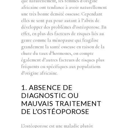
que naturellement, les femmes d’origine
africaine ont tendance à avoir naturellement
une très bonne densité osseuse. Cependant
elles ne sont pas pour autant à l’abris de
développer des problèmes d’ostéoporose. En
effet, en plus des facteurs de risques liés au
genre comme la ménopause qui fragilise
grandement la santé osseuse en raison de la
chute du taux d’hormones, on compte
également d’autres facteurs de risques plus
fréquents ou spécifiques aux populations
d’origine africaine.
1. ABSENCE DE
DIAGNOSTIC OU
MAUVAIS TRAITEMENT
DE L’OSTÉOPOROSE
L’ostéoporose est une maladie plutôt