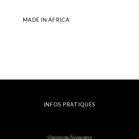
MADE IN AFRICA
INFOS PRATIQUES
Questions fréquentes