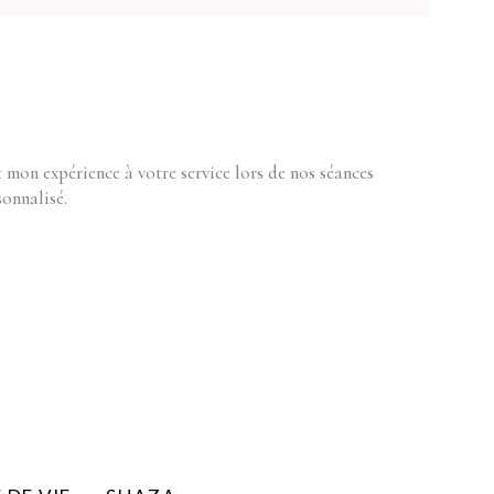
 mon expérience à votre service lors de nos séances
onnalisé.