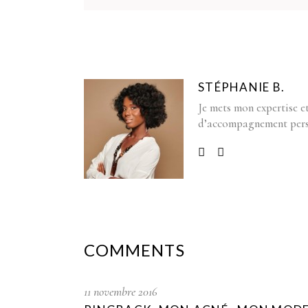
STÉPHANIE B.
Je mets mon expertise et
d’accompagnement pers
COMMENTS
11 novembre 2016