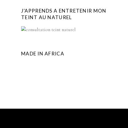
J’APPRENDS A ENTRETENIR MON
TEINT AU NATUREL
MADE IN AFRICA