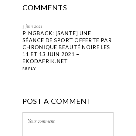
COMMENTS
3 juin 2021
PINGBACK:
[SANTE] UNE
SÉANCE DE SPORT OFFERTE PAR
CHRONIQUE BEAUTÉ NOIRE LES
11 ET 13 JUIN 2021 –
EKODAFRIK.NET
REPLY
POST A COMMENT