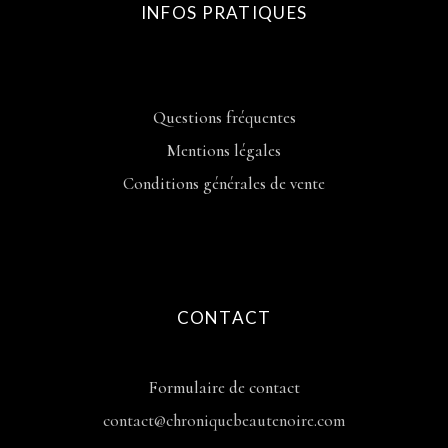
INFOS PRATIQUES
Questions fréquentes
Mentions légales
Conditions générales de vente
CONTACT
Formulaire de contact
contact@chroniquebeautenoire.com