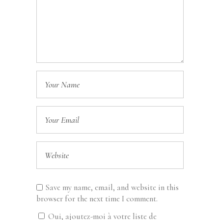
Save my name, email, and website in this
browser for the next time I comment.
Oui, ajoutez-moi à votre liste de