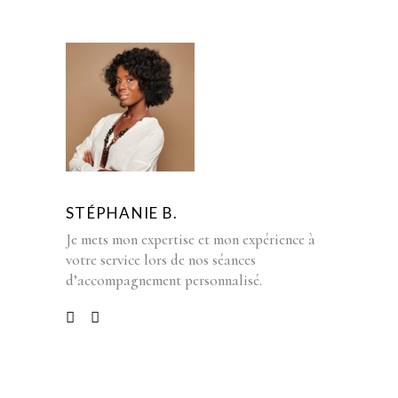
STÉPHANIE B.
Je mets mon expertise et mon expérience à
votre service lors de nos séances
d’accompagnement personnalisé.