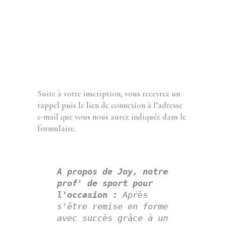
Suite à votre inscription, vous recevrez un
rappel puis le lien de connexion à l’adresse
e-mail que vous nous aurez indiquée dans le
formulaire.
A propos de Joy, notre 
prof' de sport pour 
l'occasion : 
Après 
s'être remise en forme 
avec succès grâce à un 