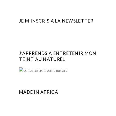
JE M’INSCRIS A LA NEWSLETTER
J’APPRENDS A ENTRETENIR MON
TEINT AU NATUREL
MADE IN AFRICA