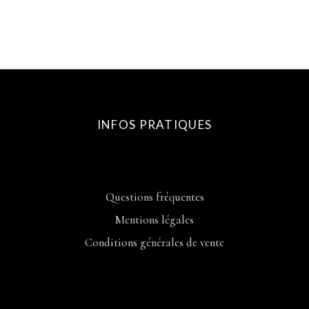
INFOS PRATIQUES
Questions fréquentes
Mentions légales
Conditions générales de vente