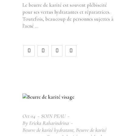
Le beurre de karité est souvent plébiscité
pour ses vertus hydratantes et réparatrices.
Toutefois, beaucoup de personnes sujettes à
l'acné
Oct
04
SOIN PEAU
By
Ericka Raharindrina
Beurre de karité hydratant
,
Beurre de karité