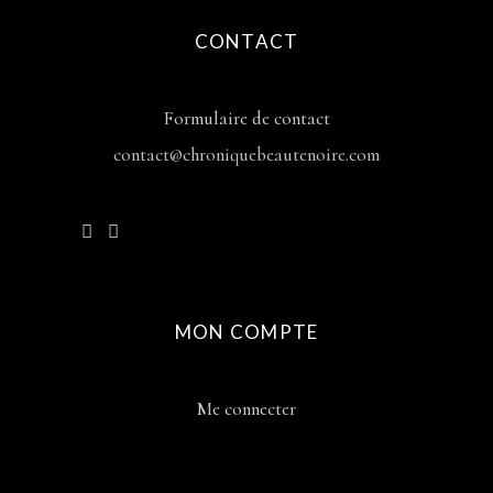
CONTACT
Formulaire de contact
contact@chroniquebeautenoire.com
MON COMPTE
Me connecter