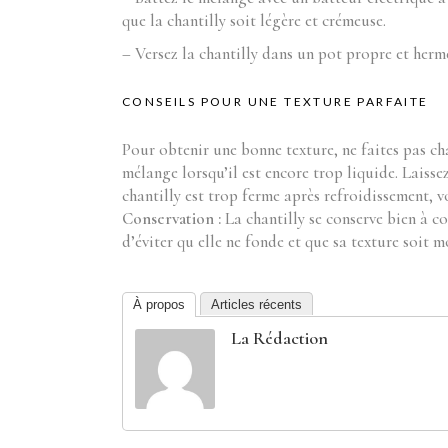
que la chantilly soit légère et crémeuse.
– Versez la chantilly dans un pot propre et herm
CONSEILS POUR UNE TEXTURE PARFAITE
Pour obtenir une bonne texture, ne faites pas ch
mélange lorsqu’il est encore trop liquide. Laisse
chantilly est trop ferme après refroidissement, 
Conservation :
La chantilly se conserve bien à c
d’éviter qu elle ne fonde et que sa texture soit m
À propos
Articles récents
La Rédaction