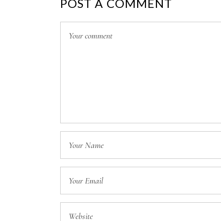
POST A COMMENT