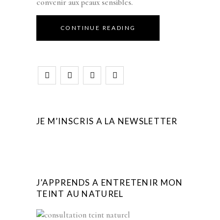
convenir aux peaux sensibles.
CONTINUE READING
JE M’INSCRIS A LA NEWSLETTER
J’APPRENDS A ENTRETENIR MON
TEINT AU NATUREL