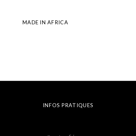
MADE IN AFRICA
INFOS PRATIQUES