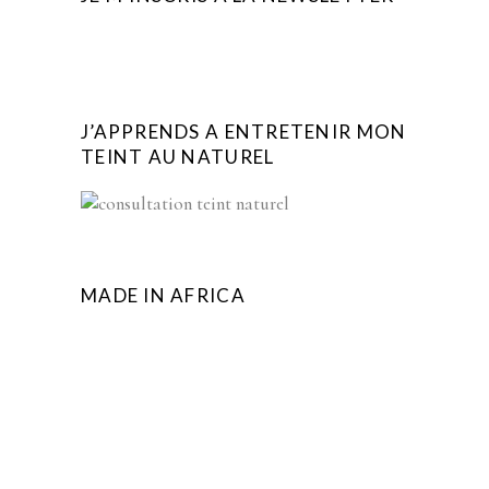
J’APPRENDS A ENTRETENIR MON
TEINT AU NATUREL
MADE IN AFRICA