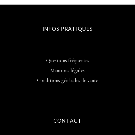
INFOS PRATIQUES
Questions fréquentes
Mentions légales
Conditions générales de vente
CONTACT