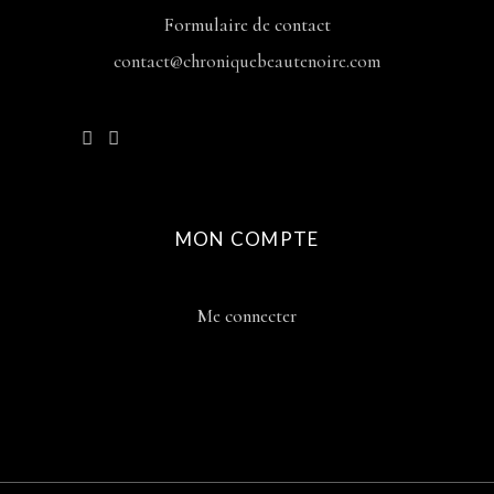
Formulaire de contact
contact@chroniquebeautenoire.com
MON COMPTE
Me connecter