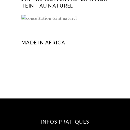
TEINT AU NATUREL
MADE IN AFRICA
INFOS PRATIQUES