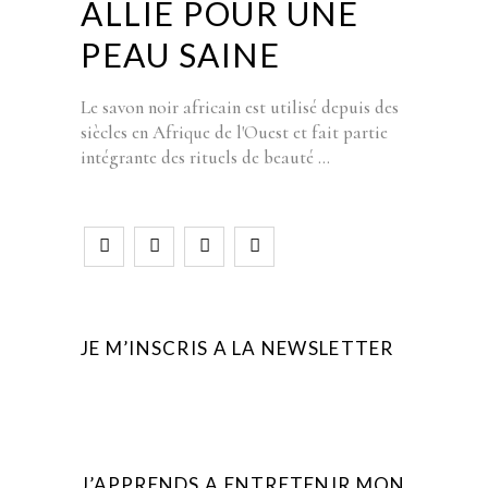
ALLIÉ POUR UNE
PEAU SAINE
Le savon noir africain est utilisé depuis des
siècles en Afrique de l'Ouest et fait partie
intégrante des rituels de beauté
JE M’INSCRIS A LA NEWSLETTER
J’APPRENDS A ENTRETENIR MON