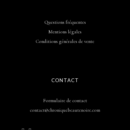
Questions fréquentes
Mentions légales
Conditions générales de vente
CONTACT
Formulaire de contact
contact@chroniquebeautenoire.com