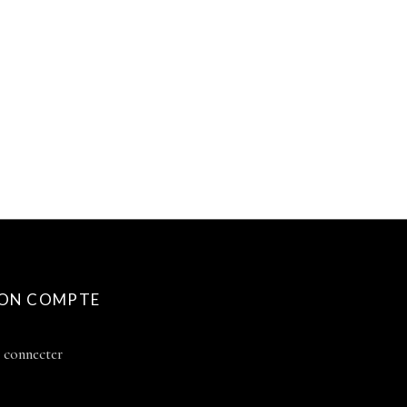
ON COMPTE
 connecter