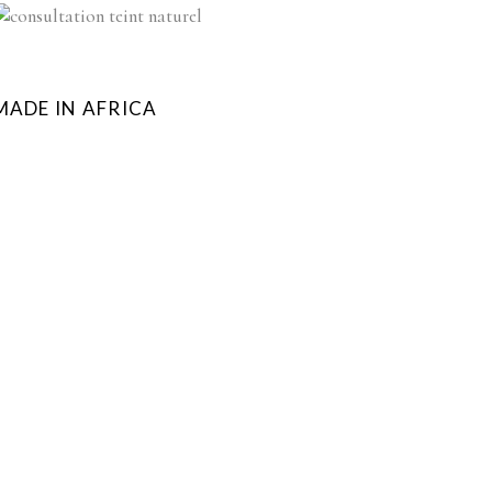
MADE IN AFRICA