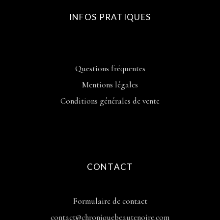
INFOS PRATIQUES
Questions fréquentes
Mentions légales
Conditions générales de vente
CONTACT
Formulaire de contact
contact@chroniquebeautenoire.com