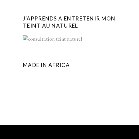
J’APPRENDS A ENTRETENIR MON
TEINT AU NATUREL
MADE IN AFRICA