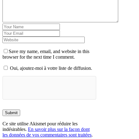
Save my name, email, and website in this
browser for the next time I comment.
Oui, ajoutez-moi à votre liste de diffusion.
Submit
Ce site utilise Akismet pour réduire les
indésirables.
En savoir plus sur la façon dont
les données de vos commentaires sont traitées
.