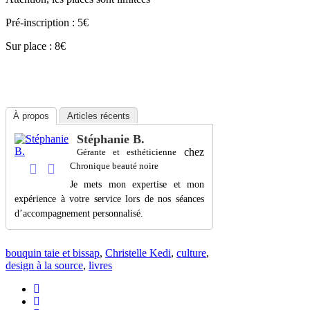
Pré-inscription : 5€
Sur place : 8€
À propos
Articles récents
Stéphanie B.
chez
Gérante et esthéticienne
Chronique beauté noire
Je mets mon expertise et mon
expérience à votre service lors de nos séances
d’accompagnement personnalisé.
bouquin taie et bissap
,
Christelle Kedi
,
culture
,
design à la source
,
livres