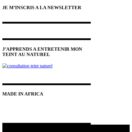
JE M’INSCRIS A LA NEWSLETTER
J’APPRENDS A ENTRETENIR MON
TEINT AU NATUREL
MADE IN AFRICA