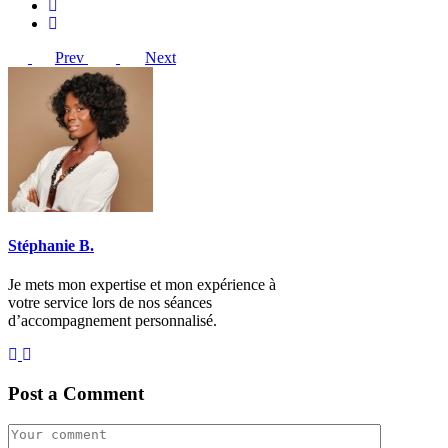
Prev
Next
Stéphanie B.
Je mets mon expertise et mon expérience à
votre service lors de nos séances
d’accompagnement personnalisé.
Post a Comment