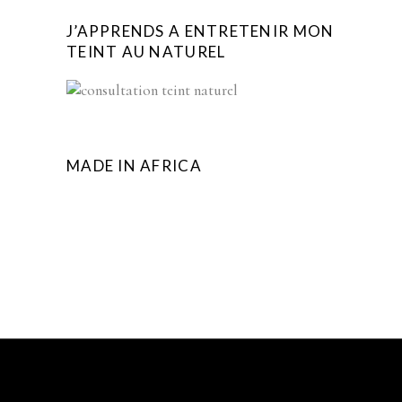
J’APPRENDS A ENTRETENIR MON
TEINT AU NATUREL
MADE IN AFRICA