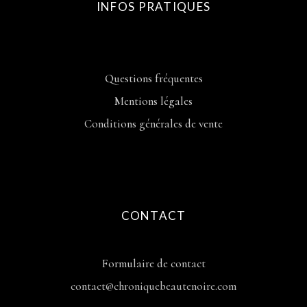
INFOS PRATIQUES
Questions fréquentes
Mentions légales
Conditions générales de vente
CONTACT
Formulaire de contact
contact@chroniquebeautenoire.com