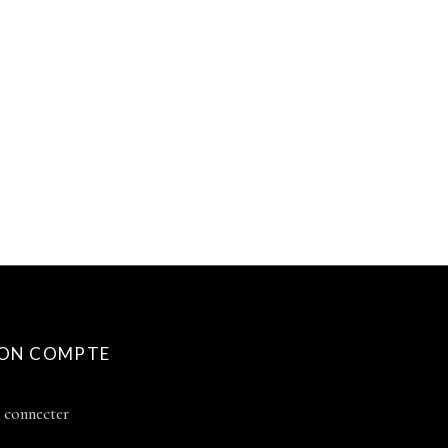
ON COMPTE
 connecter