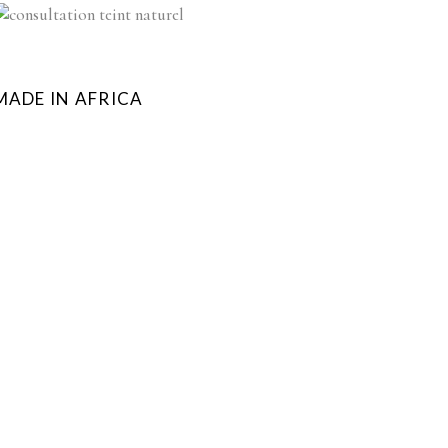
MADE IN AFRICA