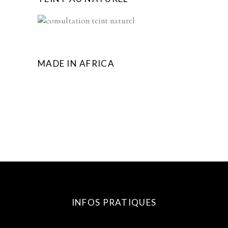
MADE IN AFRICA
INFOS PRATIQUES