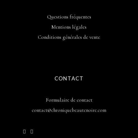
Questions fréquentes
Mentions légales
Conditions générales de vente
CONTACT
Formulaire de contact
contact@chroniquebeautenoire.com