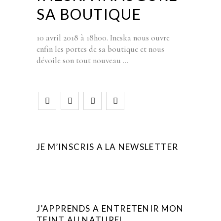
SA BOUTIQUE
10 avril 2018 à 18h00. Ineska nous ouvre
enfin les portes de sa boutique et nous
dévoile son tout nouveau
JE M’INSCRIS A LA NEWSLETTER
J’APPRENDS A ENTRETENIR MON
TEINT AU NATUREL