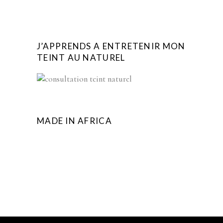
J’APPRENDS A ENTRETENIR MON
TEINT AU NATUREL
MADE IN AFRICA