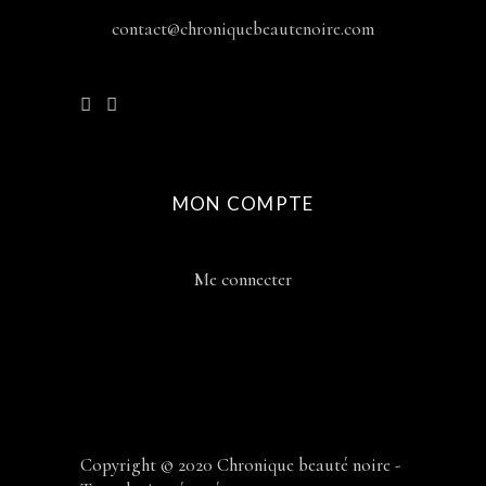
contact@chroniquebeautenoire.com
MON COMPTE
Me connecter
Copyright © 2020 Chronique beauté noire -