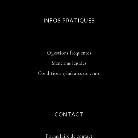
INFOS PRATIQUES
Questions fréquentes
Mentions légales
Conditions générales de vente
CONTACT
Formulaire de contact