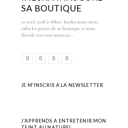
SA BOUTIQUE
10 avril 2018 à 18h00. Ineska nous ouvre
enfin les portes de sa boutique et nous
dévoile son tout nouveau
JE M’INSCRIS A LA NEWSLETTER
J’APPRENDS A ENTRETENIR MON
TEINT AU NATUREL