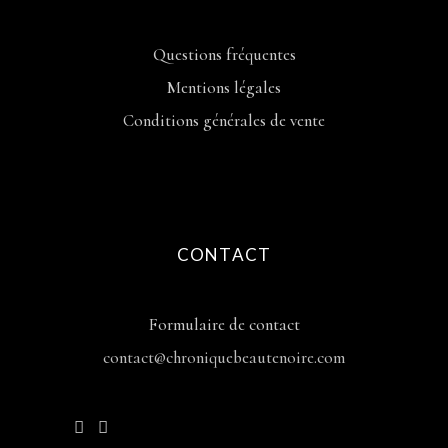
Questions fréquentes
Mentions légales
Conditions générales de vente
CONTACT
Formulaire de contact
contact@chroniquebeautenoire.com