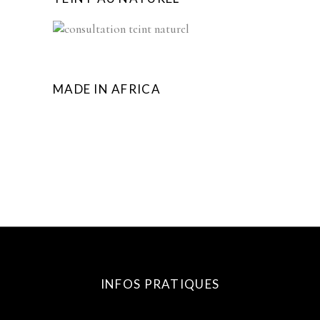
MADE IN AFRICA
INFOS PRATIQUES