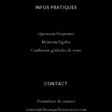
INFOS PRATIQUES
Questions fréquentes
Mentions légales
Conditions générales de vente
CONTACT
Formulaire de contact
contact@chroniquebeautenoire.com