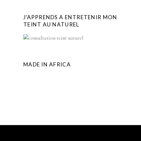
J’APPRENDS A ENTRETENIR MON
TEINT AU NATUREL
MADE IN AFRICA