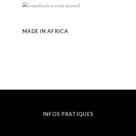
MADE IN AFRICA
INFOS PRATIQUES