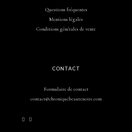
Questions fréquentes
Mentions légales
Conditions générales de vente
CONTACT
Formulaire de contact
contact@chroniquebeautenoire.com