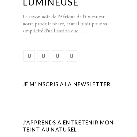
LUMINEUSE
Le savon noir de l'Afrique de l'Ouest est
notre produit phare, tant il plaît pour sa
simplicité d'utilisation que
JE M’INSCRIS A LA NEWSLETTER
J’APPRENDS A ENTRETENIR MON
TEINT AU NATUREL