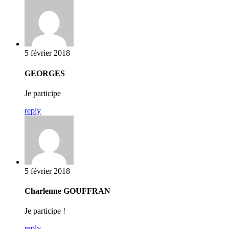
5 février 2018
GEORGES
Je participe
reply
5 février 2018
Charlenne GOUFFRAN
Je participe !
reply