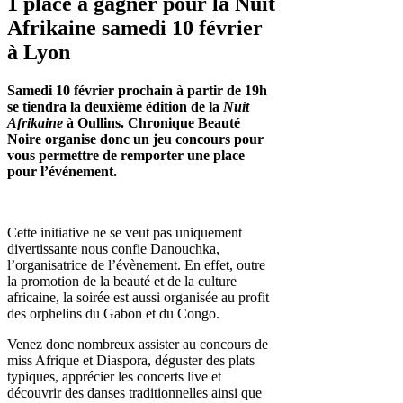
1 place à gagner pour la Nuit
Afrikaine samedi 10 février
à Lyon
Samedi 10 février prochain à partir de 19h
se tiendra la deuxième édition de la
Nuit
Afrikaine
à Oullins. Chronique Beauté
Noire organise donc un jeu concours pour
vous permettre de remporter une place
pour l’événement.
Cette initiative ne se veut pas uniquement
divertissante nous confie Danouchka,
l’organisatrice de l’évènement. En effet, outre
la promotion de la beauté et de la culture
africaine, la soirée est aussi organisée au profit
des orphelins du Gabon et du Congo.
Venez donc nombreux assister au concours de
miss Afrique et Diaspora, déguster des plats
typiques, apprécier les concerts live et
découvrir des danses traditionnelles ainsi que