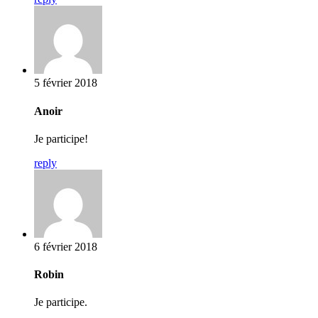
5 février 2018
Anoir
Je participe!
reply
6 février 2018
Robin
Je participe.