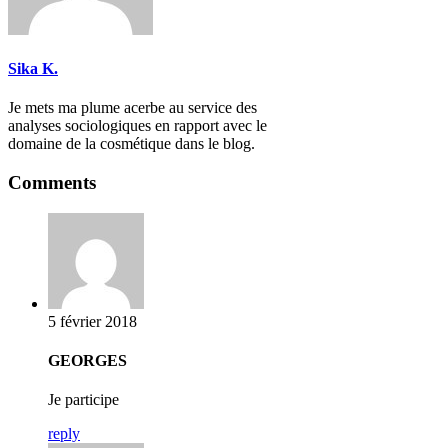
Sika K.
Je mets ma plume acerbe au service des
analyses sociologiques en rapport avec le
domaine de la cosmétique dans le blog.
Comments
5 février 2018
GEORGES
Je participe
reply