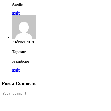
Arielle
reply
7 février 2018
Tagosur
Je participe
reply
Post a Comment