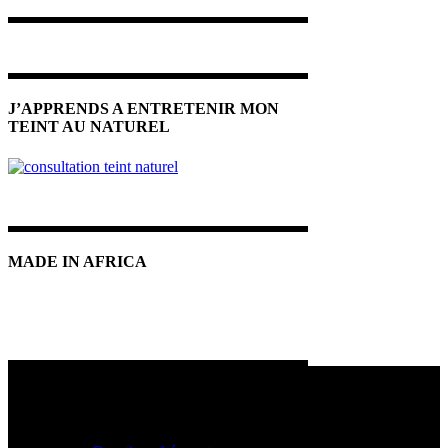
J’APPRENDS A ENTRETENIR MON
TEINT AU NATUREL
MADE IN AFRICA
INFOS PRATIQUES