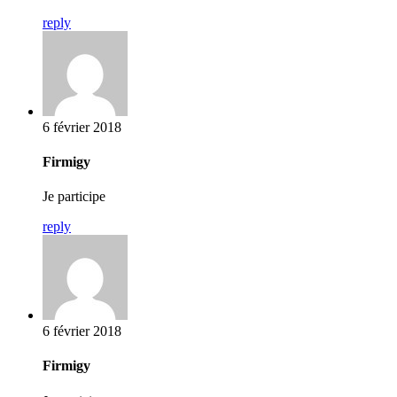
reply
6 février 2018
Firmigy
Je participe
reply
6 février 2018
Firmigy