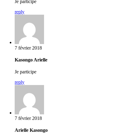
Je participe
reply
7 février 2018
Kasongo Arielle
Je participe
reply
7 février 2018
Arielle Kasongo