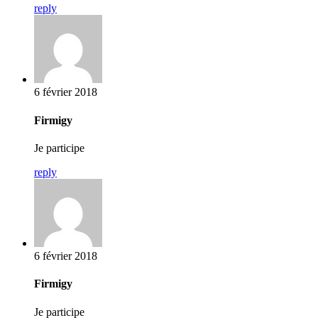
reply
6 février 2018
Firmigy
Je participe
reply
6 février 2018
Firmigy
Je participe