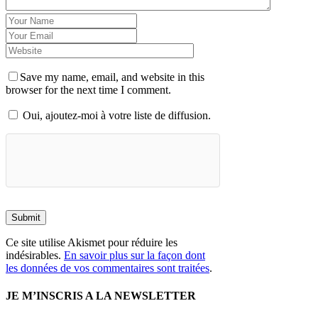
Save my name, email, and website in this
browser for the next time I comment.
Oui, ajoutez-moi à votre liste de diffusion.
Submit
Ce site utilise Akismet pour réduire les
indésirables.
En savoir plus sur la façon dont
les données de vos commentaires sont traitées
.
JE M’INSCRIS A LA NEWSLETTER