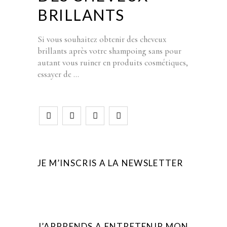
BRILLANTS
Si vous souhaitez obtenir des cheveux
brillants après votre shampoing sans pour
autant vous ruiner en produits cosmétiques,
essayer de
JE M’INSCRIS A LA NEWSLETTER
J’APPRENDS A ENTRETENIR MON