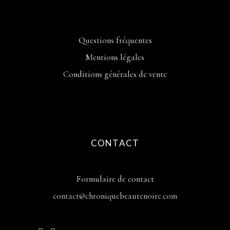
Questions fréquentes
Mentions légales
Conditions générales de vente
CONTACT
Formulaire de contact
contact@chroniquebeautenoire.com