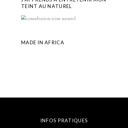
TEINT AU NATUREL
MADE IN AFRICA
INFOS PRATIQUES