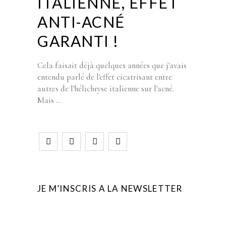
ITALIENNE, EFFET
ANTI-ACNÉ
GARANTI !
Cela faisait déjà quelques années que j'avais
entendu parlé de l'effet cicatrisant entre
autres de l'hélichryse italienne sur l'acné.
Mais
JE M’INSCRIS A LA NEWSLETTER