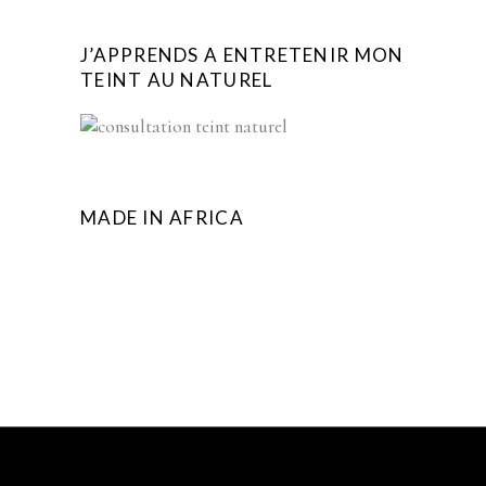
J’APPRENDS A ENTRETENIR MON
TEINT AU NATUREL
MADE IN AFRICA