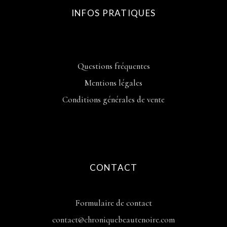
INFOS PRATIQUES
Questions fréquentes
Mentions légales
Conditions générales de vente
CONTACT
Formulaire de contact
contact@chroniquebeautenoire.com