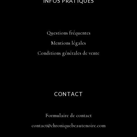
INFOS PRATIQUES
Questions fréquentes
Mentions légales
Conditions générales de vente
CONTACT
Formulaire de contact
contact@chroniquebeautenoire.com