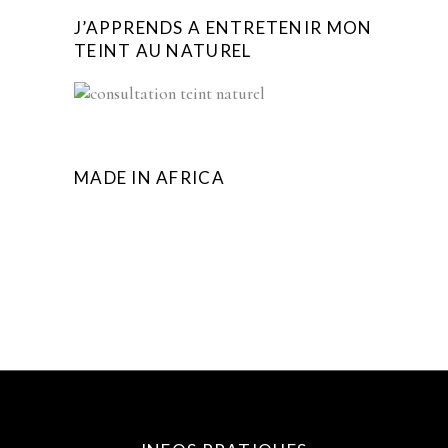
J’APPRENDS A ENTRETENIR MON
TEINT AU NATUREL
MADE IN AFRICA