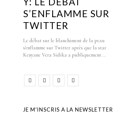
Y: LE DÉBAT
S’ENFLAMME SUR
TWITTER
Le débat sur le blanchiment de la peau
s'enflamme sur Twitter après que la star
Kenyane Vera Sidika a publiquement
JE M’INSCRIS A LA NEWSLETTER