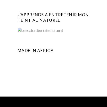
J’APPRENDS A ENTRETENIR MON
TEINT AU NATUREL
MADE IN AFRICA