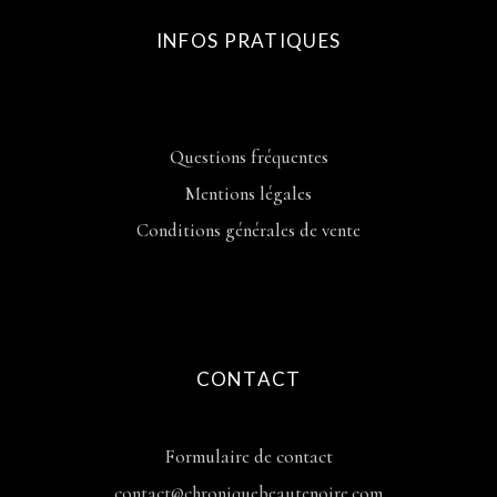
INFOS PRATIQUES
Questions fréquentes
Mentions légales
Conditions générales de vente
CONTACT
Formulaire de contact
contact@chroniquebeautenoire.com