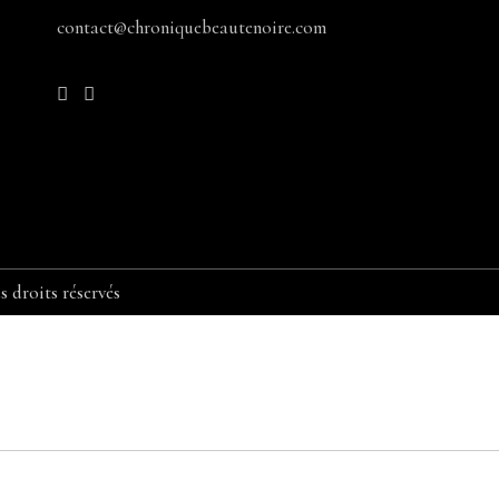
contact@chroniquebeautenoire.com
 droits réservés