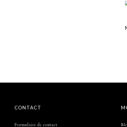
CONTACT
M
Formulaire de contact
Me