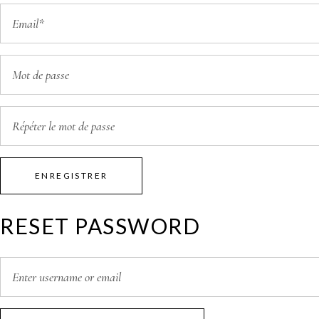
ENREGISTRER
RESET PASSWORD