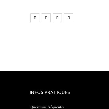
INFOS PRATIQUES
Questions fréquentes