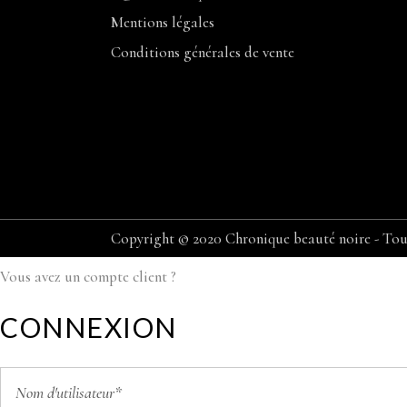
Mentions légales
Conditions générales de vente
Copyright © 2020 Chronique beauté noire - Tous
Vous avez un compte client ?
CONNEXION