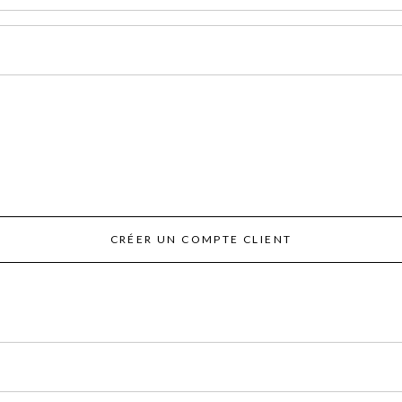
CRÉER UN COMPTE CLIENT