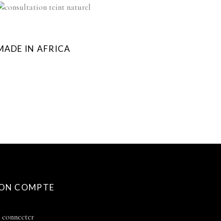
MADE IN AFRICA
ON COMPTE
 connecter